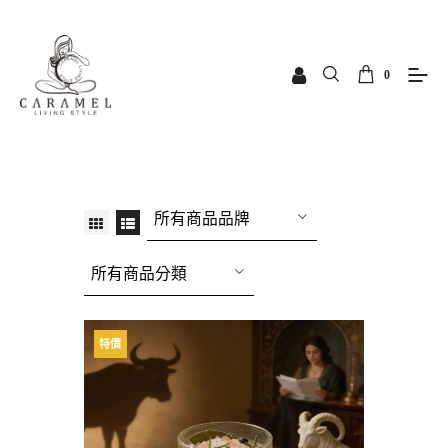
0
所有商品品牌
所有商品分類
特價