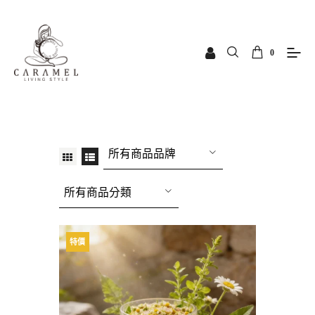
0
所有商品品牌
所有商品分類
特價