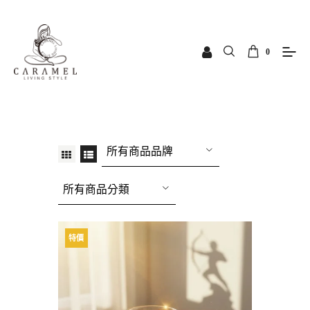
0
所有商品品牌
所有商品分類
特價