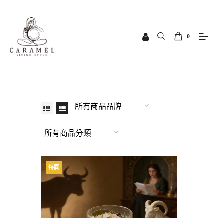
0
所有商品品牌
所有商品分類
特價