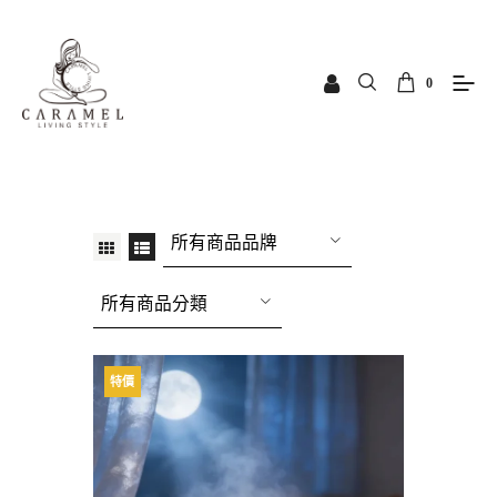
0
所有商品品牌
所有商品分類
特價