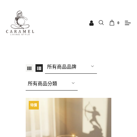
0
所有商品品牌
所有商品分類
特價