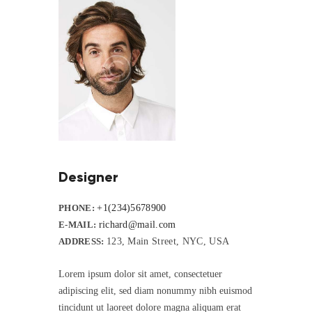
Designer
PHONE:
+1(234)5678900
E-MAIL:
richard@mail.com
ADDRESS:
123, Main Street, NYC, USA
Lorem ipsum dolor sit amet, consectetuer
adipiscing elit, sed diam nonummy nibh euismod
tincidunt ut laoreet dolore magna aliquam erat