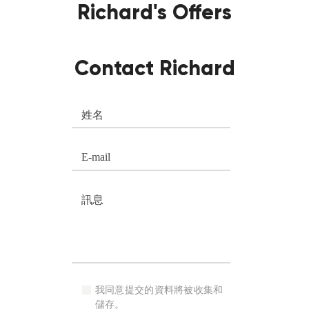
Richard's Offers
Contact Richard
我同意提交的資料將被收集和
儲存。