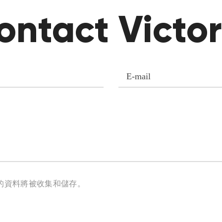
ontact Victor
的資料將被收集和儲存。