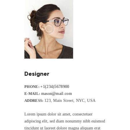
Designer
PHONE:
+1(234)5678900
E-MAIL:
mason@mail.com
ADDRESS:
123, Main Street, NYC, USA
Lorem ipsum dolor sit amet, consectetuer
adipiscing elit, sed diam nonummy nibh euismod
tincidunt ut laoreet dolore magna aliquam erat