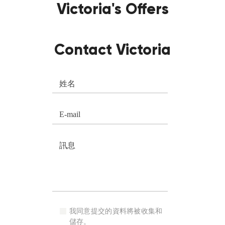
Victoria's Offers
Contact Victoria
我同意提交的資料將被收集和
儲存。