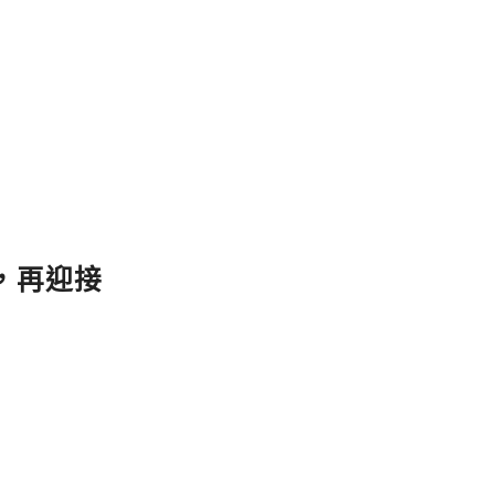
整理，再迎接