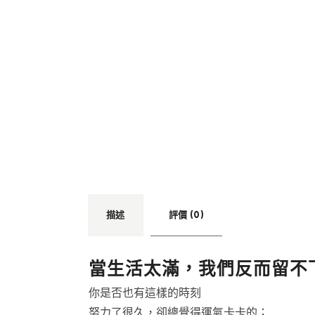
描述
評價 (0)
當生活太滿，我們反而留不
你是否也有這樣的時刻
努力了很久，卻總覺得運氣卡卡的；