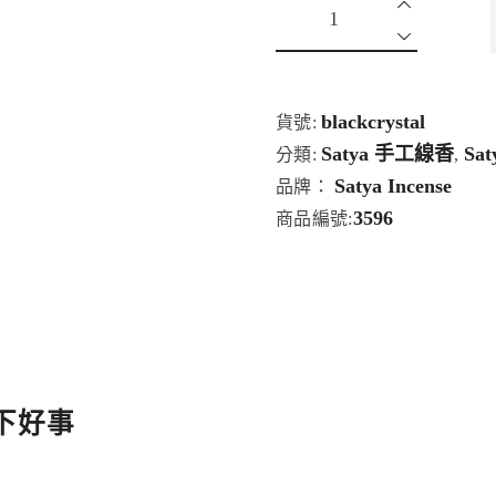
blackcrystal
貨號:
Satya 手工線香
Sa
分類:
,
Satya Incense
品牌：
3596
商品編號:
下好事