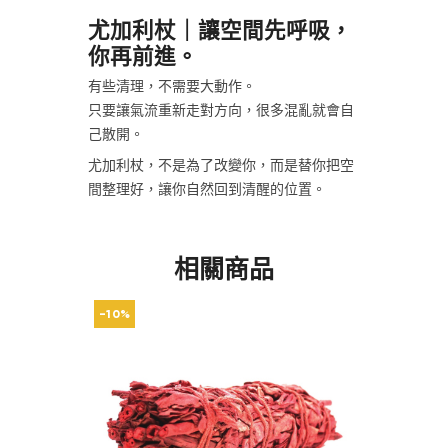
尤加利杖｜讓空間先呼吸，
你再前進。
有些清理，不需要大動作。
只要讓氣流重新走對方向，很多混亂就會自
己散開。
尤加利杖，不是為了改變你，而是替你把空
間整理好，讓你自然回到清醒的位置。
相關商品
-10%