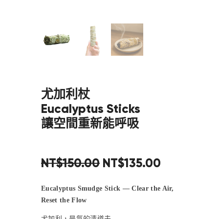
尤加利杖
Eucalyptus Sticks
讓空間重新能呼吸
NT$
150
.
00
NT$
135
.
00
Eucalyptus Smudge Stick — Clear the Air,
Reset the Flow
尤加利，是氣的清道夫