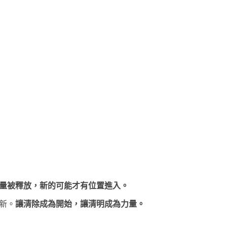
量被釋放，新的可能才有位置進入。
新。
讓清除成為開始，讓清明成為力量。