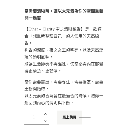
當需要清晰時，讓以太元素為你的空間重新
開一扇窗
【Ether – Clarity 空之清晰線香】是一款適
合「想重新整理自己」的人使用的天然線
香。
乳香的深度、夜之女王的明亮，以及天然燃
燒的透明氣味，
能讓生活節奏不再混亂，使空間與內在都變
得更清楚、更乾淨。
當你需要靈感、需要專注、需要穩定、需要
重新開始時，
以太元素的香氣會在最適合的時候，陪你一
起回到內心的清明與平衡。
馬上購買