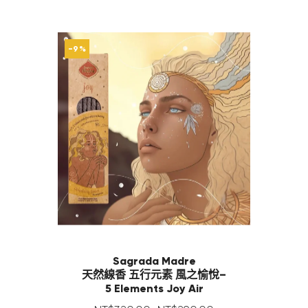
-9%
Sagrada Madre
天然線香 五行元素 風之愉悅–
5 Elements Joy Air