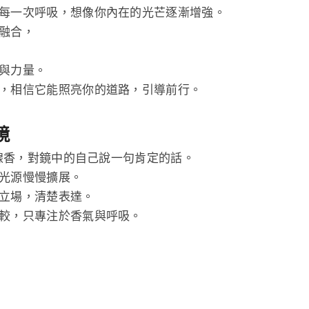
每一次呼吸，想像你內在的光芒逐漸增強。
融合，
與力量。
，相信它能照亮你的道路，引導前行。
境
）線香，對鏡中的自己說一句肯定的話。
光源慢慢擴展。
立場，清楚表達。
較，只專注於香氣與呼吸。