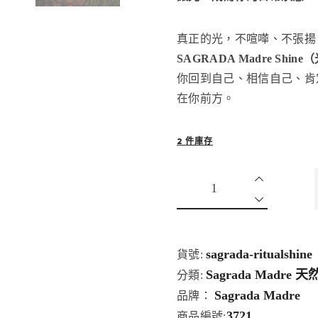
真正的光，不喧嘩、不張揚
SAGRADA Madre Shi
你回到自己、相信自己、肯
在你前方。
2 件庫存
sagrada-ritualshine
貨號:
Sagrada Madre 
分類:
Sagrada Madre
品牌：
3721
商品編號: