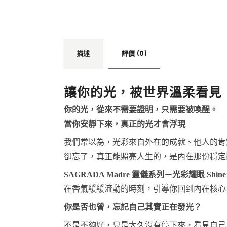
描述
評價 (0)
讓你的光，被世界溫柔看見
你的光，從來不需要證明，只需要被喚醒。
當你安靜下來，真正的光才會浮現
我們常以為，光彩來自外在的成就、他人的肯
卻忘了，真正能照亮人生的，是內在那份穩定
SAGRADA Madre 靈儀系列－光彩耀眼 Shine
在香氣緩緩流動的時刻，引導你回到內在核心
你是否也曾，忘記自己其實正在發光？
不是不夠好，只是太久沒有停下來，看見自己