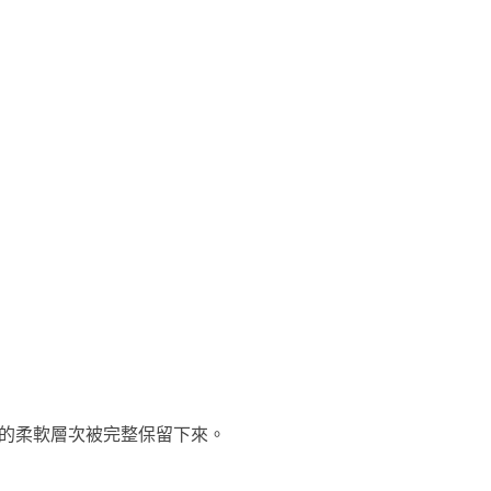
的柔軟層次被完整保留下來。