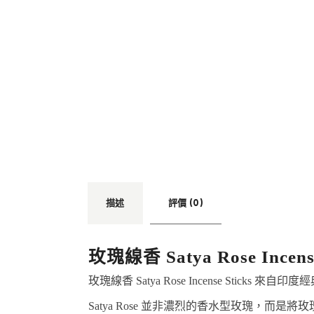
描述
評價 (0)
玫瑰線香 Satya Rose Ince
玫瑰線香 Satya Rose Incense St
Satya Rose 並非濃烈的香水型玫瑰，